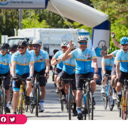
Facebook
Twitter