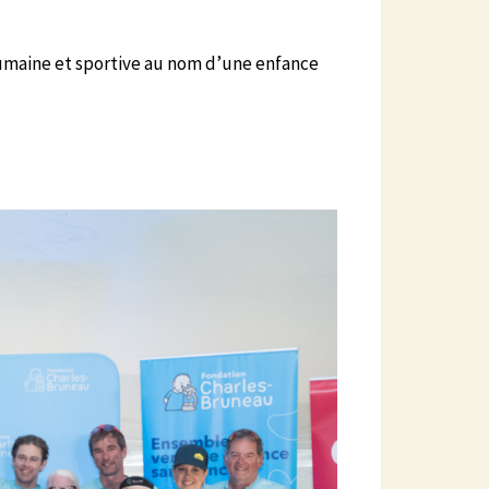
 humaine et sportive au nom d’une enfance