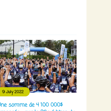
9 July 2022
Une somme de 4 100 000$