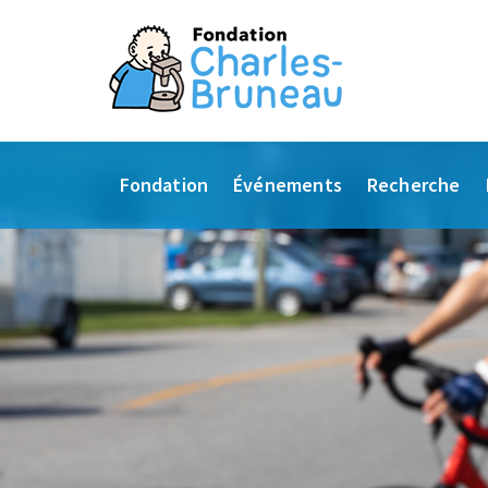
Fondation
Événements
Recherche