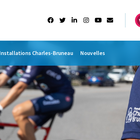
Installations Charles-Bruneau
Nouvelles