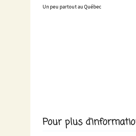
Un peu partout au Québec
Pour plus d'informati