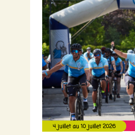
4 juillet au 10 juillet 2026