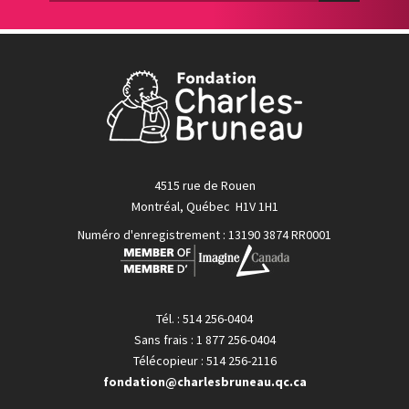
4515 rue de Rouen
Montréal, Québec H1V 1H1
Numéro d'enregistrement : 13190 3874 RR0001
Tél. : 514 256-0404
Sans frais : 1 877 256-0404
Télécopieur : 514 256-2116
fondation@charlesbruneau.qc.ca