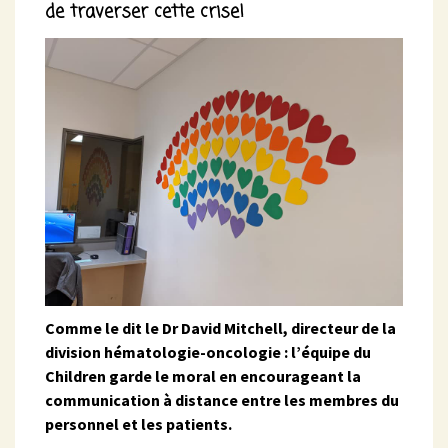
de traverser cette crise!
Comme le dit le Dr David Mitchell, directeur de la
division hématologie-oncologie : l’équipe du
Children garde le moral en encourageant la
communication à distance entre les membres du
personnel et les patients.