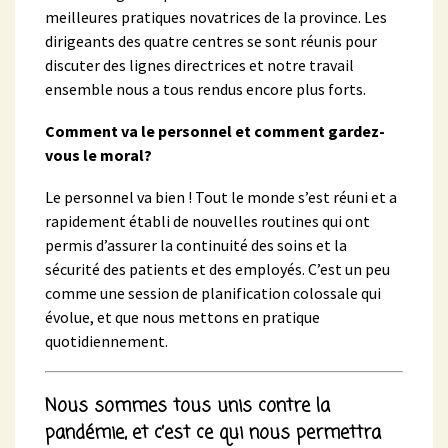
meilleures pratiques novatrices de la province. Les
dirigeants des quatre centres se sont réunis pour
discuter des lignes directrices et notre travail
ensemble nous a tous rendus encore plus forts.
Comment va le personnel et comment gardez-
vous le moral
?
Le personnel va bien ! Tout le monde s’est réuni et a
rapidement établi de nouvelles routines qui ont
permis d’assurer la continuité des soins et la
sécurité des patients et des employés. C’est un peu
comme une session de planification colossale qui
évolue, et que nous mettons en pratique
quotidiennement.
Nous sommes tous unis contre la
pandémie, et c’est ce qui nous permettra