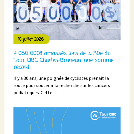
10 juillet 2026
4 050 000$ amassés lors de la 30e du
Tour CIBC Charles-Bruneau: une somme
record!
Il y a 30 ans, une poignée de cyclistes prenait la
route pour soutenir la recherche sur les cancers
pédiatriques. Cette…