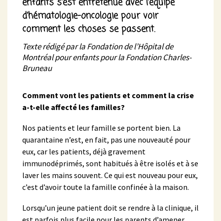
enfants s’est entretenue avec l’équipe
d’hématologie-oncologie pour voir
comment les choses se passent.
Texte rédigé par la Fondation de l’Hôpital de
Montréal pour enfants pour la Fondation Charles-
Bruneau
Comment vont les patients et comment la crise
a-t-elle affecté les familles?
Nos patients et leur famille se portent bien. La
quarantaine n’est, en fait, pas une nouveauté pour
eux, car les patients, déjà gravement
immunodéprimés, sont habitués à être isolés et à se
laver les mains souvent. Ce qui est nouveau pour eux,
c’est d’avoir toute la famille confinée à la maison.
Lorsqu’un jeune patient doit se rendre à la clinique, il
est parfois plus facile pour les parents d’amener