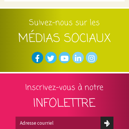
Suivez-nous sur les
MÉDIAS SOCIAUX
Inscrivez-vous à notre
INFOLETTRE