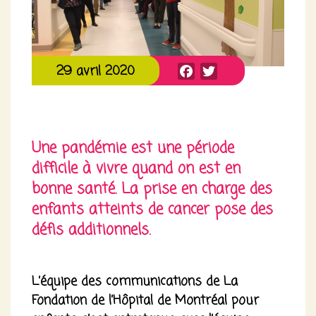
Facebook
Twitter
29 avril 2020
Une pandémie est une période
difficile à vivre quand on est en
bonne santé. La prise en charge des
enfants atteints de cancer pose des
défis additionnels.
L’équipe des communications de La
Fondation de l’Hôpital de Montréal pour