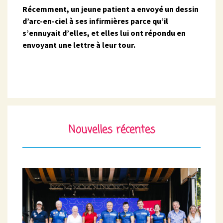
Récemment, un jeune patient a envoyé un dessin
d’arc-en-ciel à ses infirmières parce qu’il
s’ennuyait d’elles, et elles lui ont répondu en
envoyant une lettre à leur tour.
Nouvelles récentes