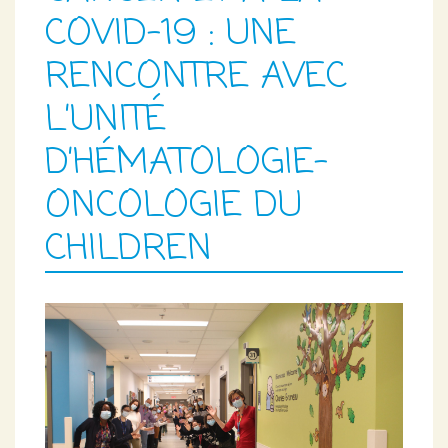
COVID-19 : UNE
RENCONTRE AVEC
L’UNITÉ
D’HÉMATOLOGIE-
ONCOLOGIE DU
CHILDREN