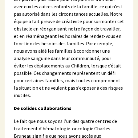
avec eux les autres enfants de la famille, ce qui n’est
pas autorisé dans les circonstances actuelles. Notre
équipe a fait preuve de créativité pour surmonter cet
obstacle en réorganisant notre façon de travailler,
et en réaménageant les horaires de rendez-vous en
fonction des besoins des familles. Par exemple,
nous avons aidé les familles à coordonner une
analyse sanguine dans leur communauté, pour
éviter les déplacements au Children, lorsque c’était
possible. Ces changements représentent un défi
pour certaines familles, mais toutes comprennent
la situation et ne veulent pas s’exposer à des risques
inutiles.
De solides collaborations
Le fait que nous soyons l’un des quatre centres de
traitement d’hématologie-oncologie Charles-
Bruneau signifie que nous avons accès aux