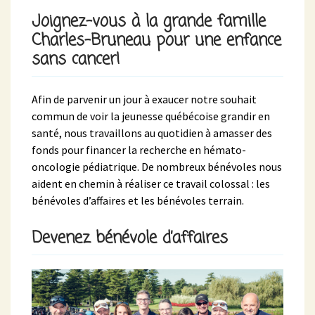
Joignez-vous à la grande famille
Charles-Bruneau pour une enfance
sans cancer!
Afin de parvenir un jour à exaucer notre souhait
commun de voir la jeunesse québécoise grandir en
santé, nous travaillons au quotidien à amasser des
fonds pour financer la recherche en hémato-
oncologie pédiatrique. De nombreux bénévoles nous
aident en chemin à réaliser ce travail colossal : les
bénévoles d’affaires et les bénévoles terrain.
Devenez bénévole d’affaires