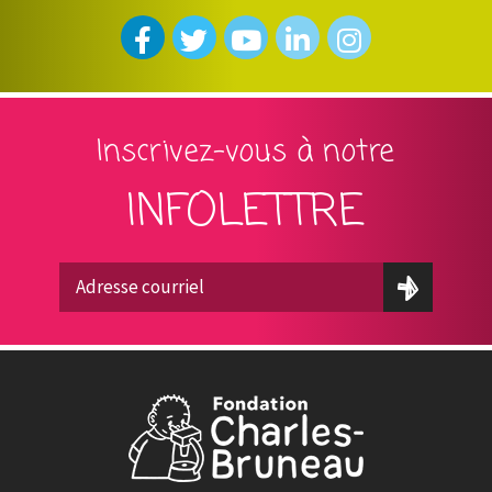
Inscrivez-vous à notre
INFOLETTRE