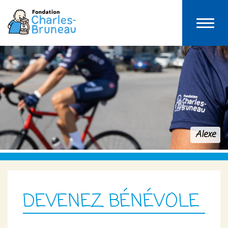
Alexe
DEVENEZ BÉNÉVOLE