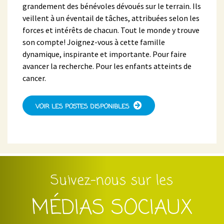
grandement des bénévoles dévoués sur le terrain. Ils
veillent à un éventail de tâches, attribuées selon les
forces et intérêts de chacun. Tout le monde y trouve
son compte! Joignez-vous à cette famille
dynamique, inspirante et importante. Pour faire
avancer la recherche. Pour les enfants atteints de
cancer.
VOIR LES POSTES DISPONIBLES
Suivez-nous sur les
MÉDIAS SOCIAUX