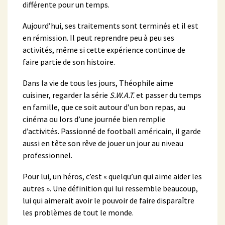
différente pour un temps.
Aujourd’hui, ses traitements sont terminés et il est
en rémission. Il peut reprendre peu à peu ses
activités, même si cette expérience continue de
faire partie de son histoire.
Dans la vie de tous les jours, Théophile aime
cuisiner, regarder la série
S.W.A.T.
et passer du temps
en famille, que ce soit autour d’un bon repas, au
cinéma ou lors d’une journée bien remplie
d’activités. Passionné de football américain, il garde
aussi en tête son rêve de jouer un jour au niveau
professionnel.
Pour lui, un héros, c’est « quelqu’un qui aime aider les
autres ». Une définition qui lui ressemble beaucoup,
lui qui aimerait avoir le pouvoir de faire disparaître
les problèmes de tout le monde.