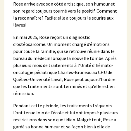
Rose arrive avec son côté artistique, son humour et
son regard toujours tourné vers le positif. Comment
la reconnaître? Facile: elle a toujours le sourire aux
lèvres!
En mai 2025, Rose reçoit un diagnostic
d’ostéosarcome. Un moment chargé d’émotions
pour toute la famille, qui se retrouve réunie dans le
bureau du médecin lorsque la nouvelle tombe. Après
plusieurs mois de traitements à l’Unité d’hémato-
oncologie pédiatrique Charles-Bruneau au CHU de
Québec-Université Laval, Rose peut aujourd’hui dire
que les traitements sont terminés et qu’elle est en
rémission.
Pendant cette période, les traitements fréquents
l’ont tenue loin de l’école et lui ont imposé plusieurs
restrictions dans son quotidien. Malgré tout, Rose a
gardé sa bonne humeur et sa façon bien à elle de