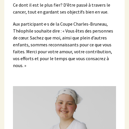
Ce dont il est le plus fier? D’être passé à travers le
cancer, tout en gardant ses objectifs bien en vue.
Aux participant·e·s de la Coupe Charles-Bruneau,
Théophile souhaite dire : « Vous êtes des personnes
de cœur. Sachez que moi, ainsi que plein d’autres
enfants, sommes reconnaissants pour ce que vous
faites. Merci pour votre amour, votre contribution,
vos efforts et pour le temps que vous consacrez à
nous. »