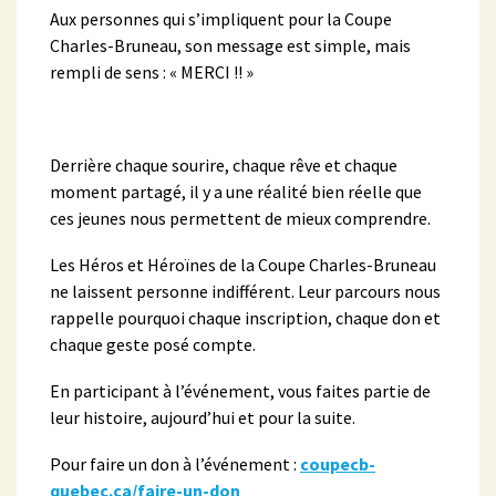
Aux personnes qui s’impliquent pour la Coupe
Charles-Bruneau, son message est simple, mais
rempli de sens : « MERCI !! »
Derrière chaque sourire, chaque rêve et chaque
moment partagé, il y a une réalité bien réelle que
ces jeunes nous permettent de mieux comprendre.
Les Héros et Héroïnes de la Coupe Charles-Bruneau
ne laissent personne indifférent. Leur parcours nous
rappelle pourquoi chaque inscription, chaque don et
chaque geste posé compte.
En participant à l’événement, vous faites partie de
leur histoire, aujourd’hui et pour la suite.
Pour faire un don à l’événement :
coupecb-
quebec.ca/faire-un-don