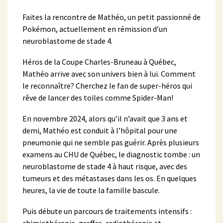
Faites la rencontre de Mathéo, un petit passionné de
Pokémon, actuellement en rémission d’un
neuroblastome de stade 4.
Héros de la Coupe Charles-Bruneau à Québec,
Mathéo arrive avec son univers bien à lui. Comment
le reconnaître? Cherchez le fan de super-héros qui
rêve de lancer des toiles comme Spider-Man! ️
En novembre 2024, alors qu’il n’avait que 3 ans et
demi, Mathéo est conduit à l’hôpital pour une
pneumonie qui ne semble pas guérir. Après plusieurs
examens au CHU de Québec, le diagnostic tombe : un
neuroblastome de stade 4 à haut risque, avec des
tumeurs et des métastases dans les os. En quelques
heures, la vie de toute la famille bascule.
Puis débute un parcours de traitements intensifs :