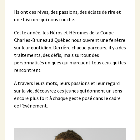
Ils ont des rêves, des passions, des éclats de rire et
une histoire qui nous touche.
Cette année, les Héros et Héroïnes de la Coupe
Charles-Bruneau à Québec nous ouvrent une fenêtre
sur leur quotidien. Derrière chaque parcours, il y a des
traitements, des défis, mais surtout des
personnalités uniques qui marquent tous ceux qui les
rencontrent.
À travers leurs mots, leurs passions et leur regard
sur la vie, découvrez ces jeunes qui donnent un sens
encore plus fort à chaque geste posé dans le cadre
de l’événement.