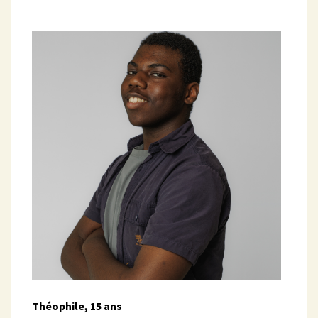
Théophile, 15 ans