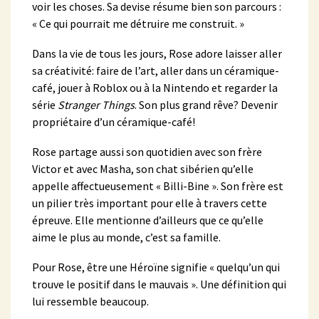
voir les choses. Sa devise résume bien son parcours :
« Ce qui pourrait me détruire me construit. »
Dans la vie de tous les jours, Rose adore laisser aller
sa créativité: faire de l’art, aller dans un céramique-
café, jouer à Roblox ou à la Nintendo et regarder la
série
Stranger Things
. Son plus grand rêve? Devenir
propriétaire d’un céramique-café!
Rose partage aussi son quotidien avec son frère
Victor et avec Masha, son chat sibérien qu’elle
appelle affectueusement « Billi-Bine ». Son frère est
un pilier très important pour elle à travers cette
épreuve. Elle mentionne d’ailleurs que ce qu’elle
aime le plus au monde, c’est sa famille.
Pour Rose, être une Héroïne signifie « quelqu’un qui
trouve le positif dans le mauvais ». Une définition qui
lui ressemble beaucoup.