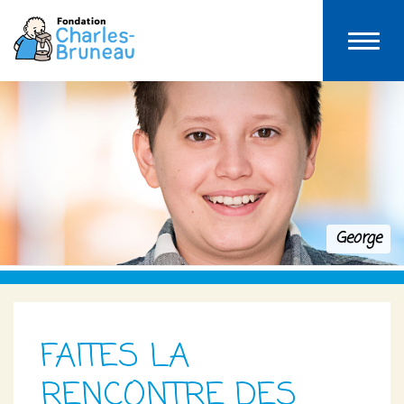
George
FAITES LA
RENCONTRE DES