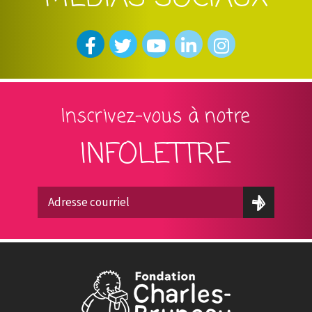
Inscrivez-vous à notre
INFOLETTRE