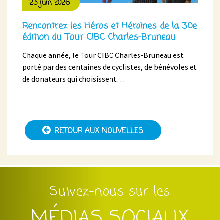
23 juin 2026
Rencontrez les Héros et Héroïnes de la 30e
édition du Tour CIBC Charles-Bruneau
Chaque année, le Tour CIBC Charles-Bruneau est
porté par des centaines de cyclistes, de bénévoles et
de donateurs qui choisissent…
RETOUR AUX NOUVELLES
Suivez-nous sur les
MÉDIAS SOCIAUX