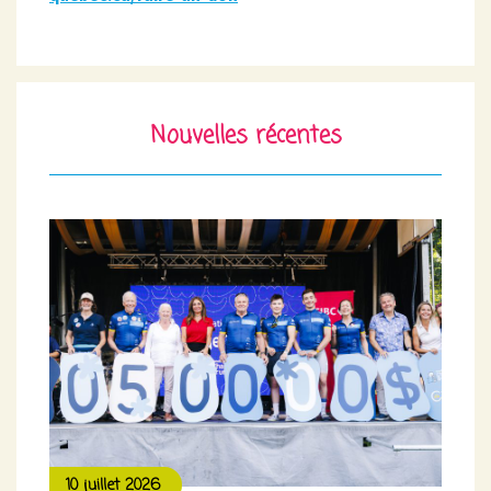
Nouvelles récentes
10 juillet 2026