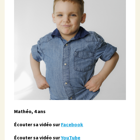
Mathéo, 4 ans
Écouter sa vidéo sur
Facebook
Écouter sa vidéo sur
YouTube