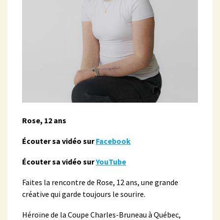
Rose, 12 ans
Écouter sa vidéo sur
Facebook
Écouter sa vidéo sur
YouTube
Faites la rencontre de Rose, 12 ans, une grande
créative qui garde toujours le sourire.
Héroïne de la Coupe Charles-Bruneau à Québec,