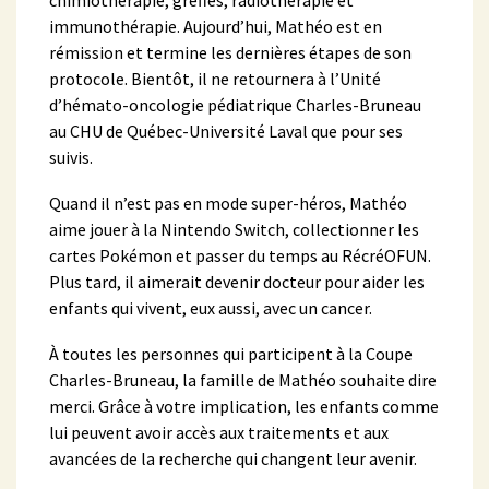
chimiothérapie, greffes, radiothérapie et
immunothérapie. Aujourd’hui, Mathéo est en
rémission et termine les dernières étapes de son
protocole. Bientôt, il ne retournera à l’Unité
d’hémato-oncologie pédiatrique Charles-Bruneau
au CHU de Québec-Université Laval que pour ses
suivis.
Quand il n’est pas en mode super-héros, Mathéo
aime jouer à la Nintendo Switch, collectionner les
cartes Pokémon et passer du temps au RécréOFUN.
Plus tard, il aimerait devenir docteur pour aider les
enfants qui vivent, eux aussi, avec un cancer.
À toutes les personnes qui participent à la Coupe
Charles-Bruneau, la famille de Mathéo souhaite dire
merci. Grâce à votre implication, les enfants comme
lui peuvent avoir accès aux traitements et aux
avancées de la recherche qui changent leur avenir.