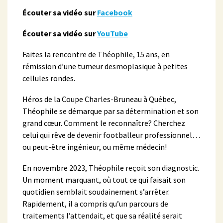
Écouter sa vidéo sur
Facebook
Écouter sa vidéo sur
YouTube
Faites la rencontre de Théophile, 15 ans, en
rémission d’une tumeur desmoplasique à petites
cellules rondes.
Héros de la Coupe Charles-Bruneau à Québec,
Théophile se démarque par sa détermination et son
grand cœur. Comment le reconnaître? Cherchez
celui qui rêve de devenir footballeur professionnel…
ou peut-être ingénieur, ou même médecin!
En novembre 2023, Théophile reçoit son diagnostic.
Un moment marquant, où tout ce qui faisait son
quotidien semblait soudainement s’arrêter.
Rapidement, il a compris qu’un parcours de
traitements l’attendait, et que sa réalité serait