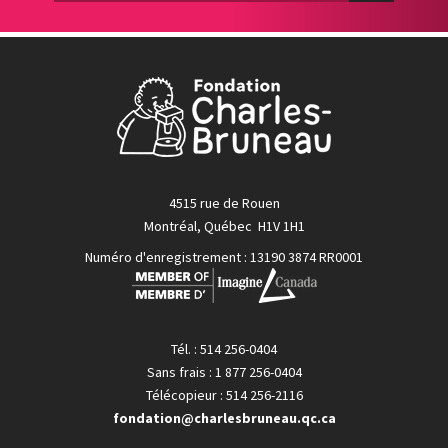
4515 rue de Rouen
Montréal, Québec H1V 1H1
Numéro d'enregistrement : 13190 3874 RR0001
Tél. : 514 256-0404
Sans frais : 1 877 256-0404
Télécopieur : 514 256-2116
fondation@charlesbruneau.qc.ca