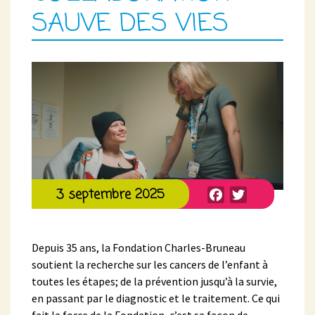
SAUVE DES VIES
Facebook
Twitter
3 septembre 2025
Depuis 35 ans, la Fondation Charles-Bruneau
soutient la recherche sur les cancers de l’enfant à
toutes les étapes; de la prévention jusqu’à la survie,
en passant par le diagnostic et le traitement. Ce qui
fait la force de la Fondation, c’est sa façon de