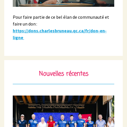
Pour faire partie de ce bel élan de communauté et
faire un don :
https://dons.charlesbruneau.qc.ca/fr/don-en-
ligne
Nouvelles récentes