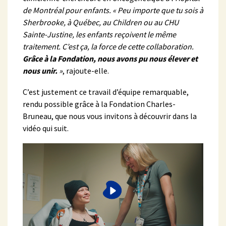
de Montréal pour enfants. « Peu importe que tu sois à
Sherbrooke, à Québec, au Children ou au CHU
Sainte-Justine, les enfants reçoivent le même
traitement. C’est ça, la force de cette collaboration.
Grâce à la Fondation, nous avons pu nous élever et
nous unir.
»
, rajoute-elle.
C’est justement ce travail d’équipe remarquable,
rendu possible grâce à la Fondation Charles-
Bruneau, que nous vous invitons à découvrir dans la
vidéo qui suit.