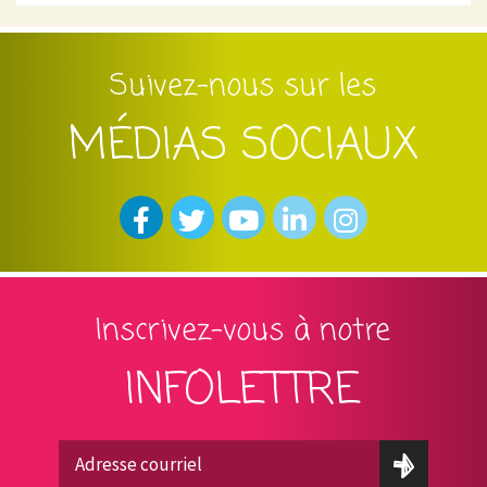
Suivez-nous sur les
MÉDIAS SOCIAUX
Inscrivez-vous à notre
INFOLETTRE