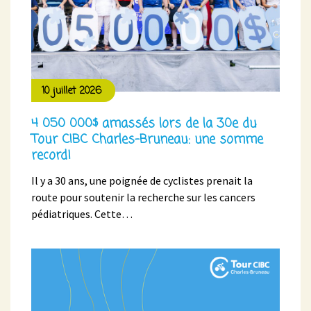
10 juillet 2026
4 050 000$ amassés lors de la 30e du
Tour CIBC Charles-Bruneau: une somme
record!
Il y a 30 ans, une poignée de cyclistes prenait la
route pour soutenir la recherche sur les cancers
pédiatriques. Cette…