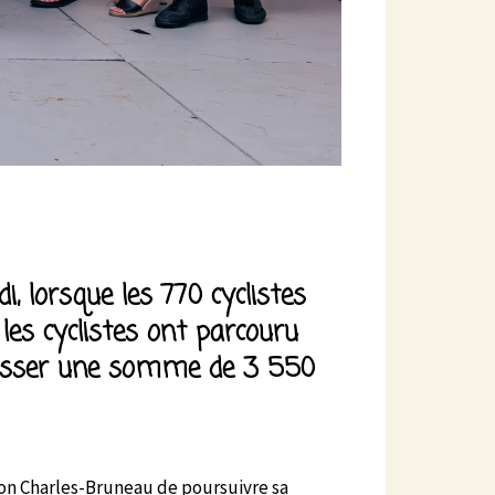
, lorsque les 770 cyclistes
, les cyclistes ont parcouru
amasser une somme de 3 550
ion Charles-Bruneau de poursuivre sa