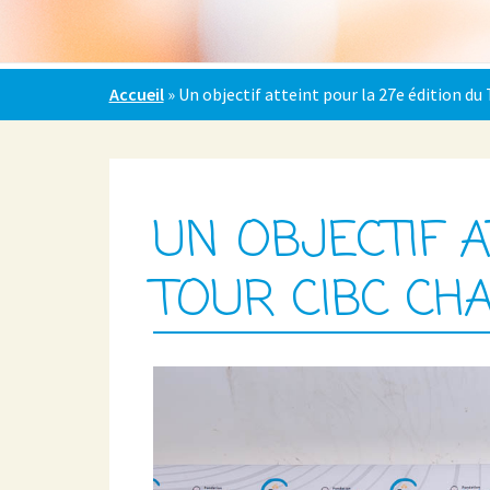
Accueil
»
Un objectif atteint pour la 27e édition d
UN OBJECTIF A
TOUR CIBC CH