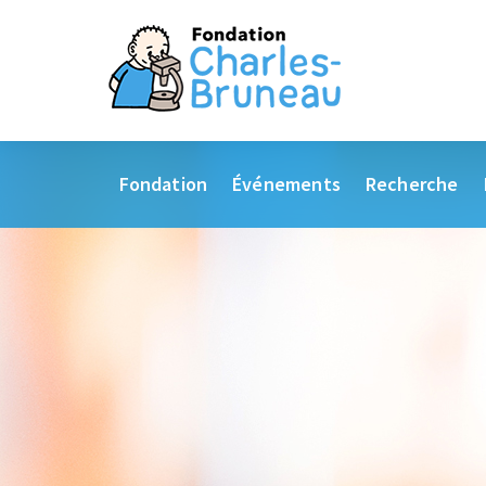
Fondation
Événements
Recherche