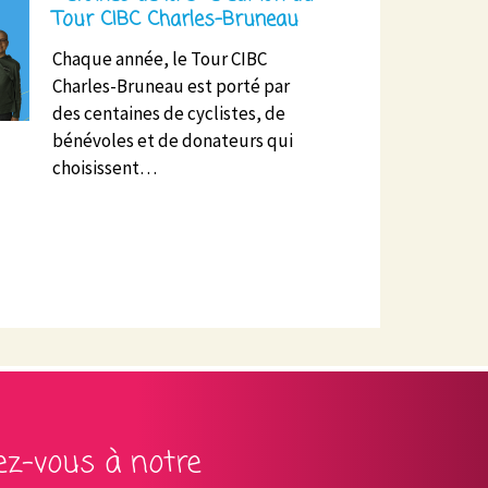
Tour CIBC Charles-Bruneau
Chaque année, le Tour CIBC
Charles-Bruneau est porté par
des centaines de cyclistes, de
bénévoles et de donateurs qui
choisissent…
vez-vous à notre