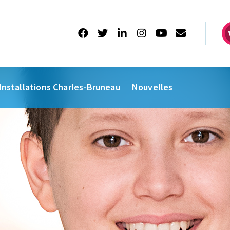
Installations Charles-Bruneau
Nouvelles