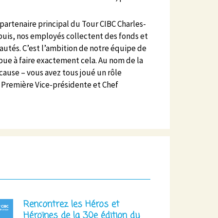
partenaire principal du Tour CIBC Charles-
puis, nos employés collectent des fonds et
utés. C’est l’ambition de notre équipe de
bue à faire exactement cela. Au nom de la
cause – vous avez tous joué un rôle
, Première Vice-présidente et Chef
Rencontrez les Héros et
Héroïnes de la 30e édition du