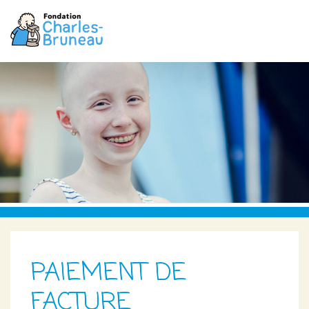
PAIEMENT DE
FACTURE