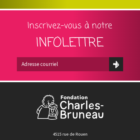
Inscrivez-vous à notre
INFOLETTRE
4515 rue de Rouen