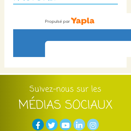
Suivez-nous sur les
MÉDIAS SOCIAUX